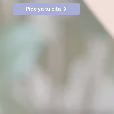
Pide ya tu cita