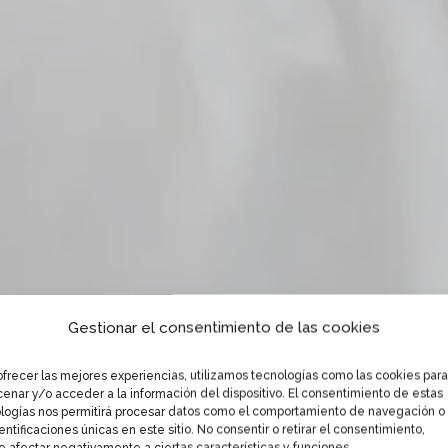
Gestionar el consentimiento de las cookies
ofrecer las mejores experiencias, utilizamos tecnologías como las cookies para
enar y/o acceder a la información del dispositivo. El consentimiento de estas
logías nos permitirá procesar datos como el comportamiento de navegación o
dentificaciones únicas en este sitio. No consentir o retirar el consentimiento,
 afectar negativamente a ciertas características y funciones.