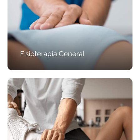
Fisioterapia General