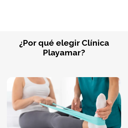
¿Por qué elegir Clínica
Playamar?