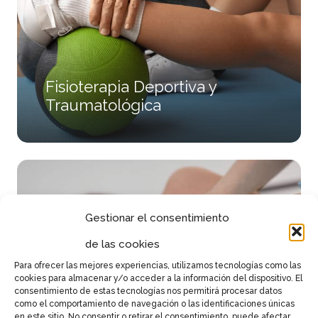
Fisioterapia Deportiva y
Traumatológica
Gestionar el consentimiento
de las cookies
Para ofrecer las mejores experiencias, utilizamos tecnologías como las
cookies para almacenar y/o acceder a la información del dispositivo. El
consentimiento de estas tecnologías nos permitirá procesar datos
como el comportamiento de navegación o las identificaciones únicas
en este sitio. No consentir o retirar el consentimiento, puede afectar