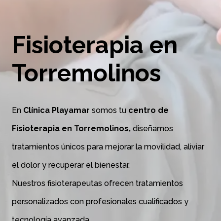
Fisioterapia en
Torremolinos
En
Clínica Playamar
somos tu
centro de
Fisioterapia en Torremolinos,
diseñamos
tratamientos únicos para mejorar la movilidad, aliviar
el dolor y recuperar el bienestar.
Nuestros fisioterapeutas ofrecen tratamientos
personalizados con profesionales cualificados y
tecnología avanzada.