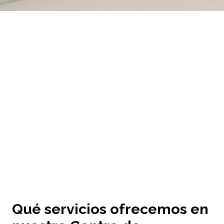
Qué servicios ofrecemos en