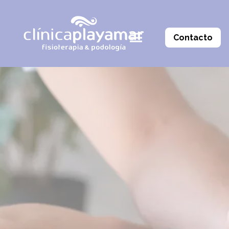
Contacto