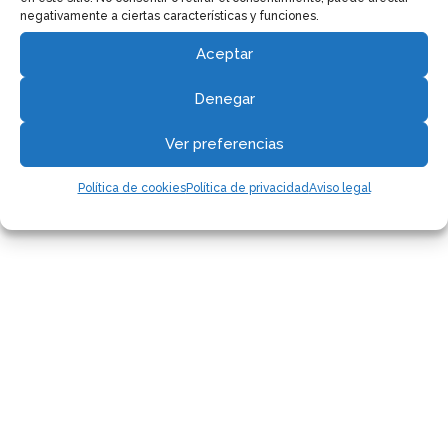
negativamente a ciertas características y funciones.
Aceptar
Denegar
Fisioterapia del Suelo Pélvico
Ver preferencias
Política de cookies
Política de privacidad
Aviso legal