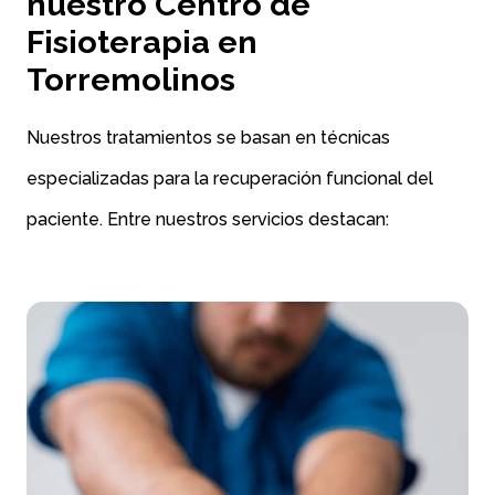
nuestro Centro de
Fisioterapia en
Torremolinos
Nuestros tratamientos se basan en técnicas
especializadas para la recuperación funcional del
paciente. Entre nuestros servicios destacan: