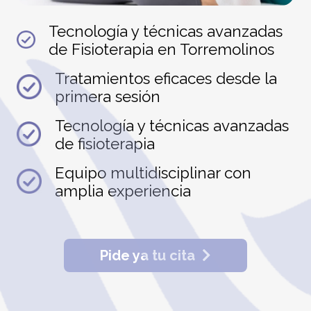
Tecnología y técnicas avanzadas
de Fisioterapia en Torremolinos
Tratamientos eficaces desde la
primera sesión
Tecnología y técnicas avanzadas
de fisioterapia
Equipo multidisciplinar con
amplia experiencia
Pide ya tu cita