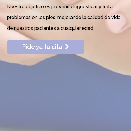
Nuestro objetivo es prevenir, diagnosticar y tratar
problemas en los pies, mejorando la calidad de vida
de nuestros pacientes a cualquier edad.
Pide ya tu cita