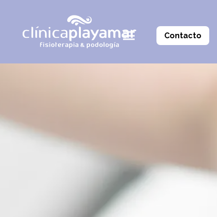
Contacto