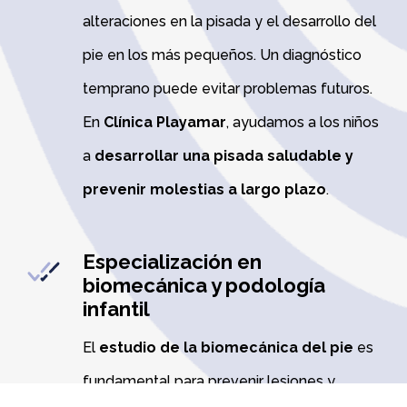
alteraciones en la pisada y el desarrollo del
pie en los más pequeños. Un diagnóstico
temprano puede evitar problemas futuros.
En
Clínica Playamar
, ayudamos a los niños
a
desarrollar una pisada saludable y
prevenir molestias a largo plazo
.
Especialización en
biomecánica y podología
infantil
El
estudio de la biomecánica del pie
es
fundamental para prevenir lesiones y