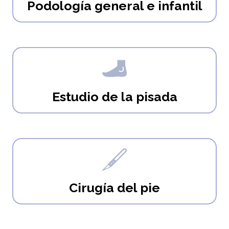
Podología general e infantil
Estudio de la pisada
Cirugía del pie