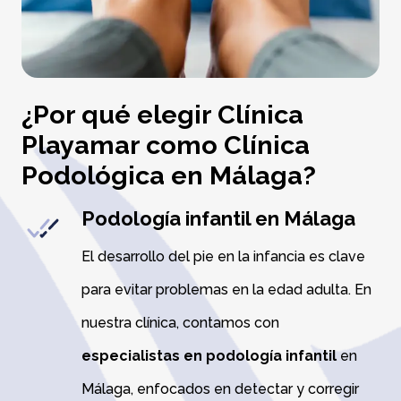
¿Por qué elegir Clínica
Playamar como Clínica
Podológica en Málaga?
Podología infantil en Málaga
El desarrollo del pie en la infancia es clave
para evitar problemas en la edad adulta. En
nuestra clínica, contamos con
especialistas en podología infantil
en
Málaga, enfocados en detectar y corregir