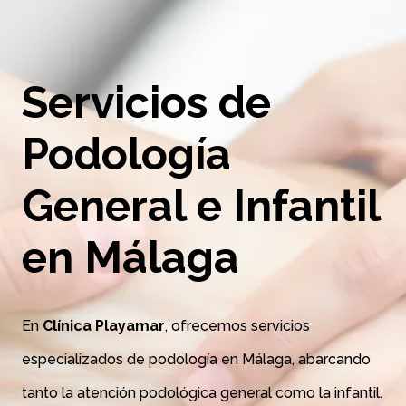
Servicios de
Podología
General e Infantil
en Málaga
En
Clínica
Playamar
, ofrecemos servicios
especializados de podología en Málaga, abarcando
tanto la atención podológica general como la infantil.