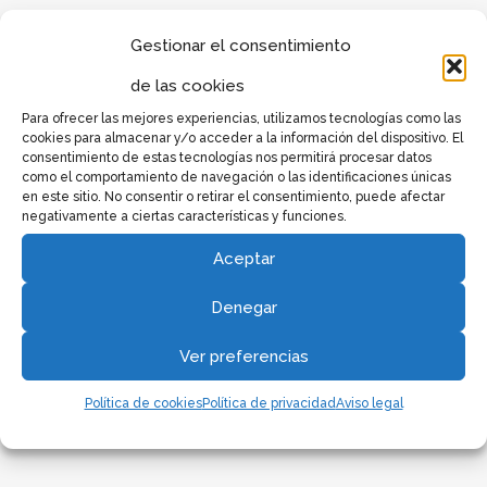
Gestionar el consentimiento
de las cookies
Para ofrecer las mejores experiencias, utilizamos tecnologías como las
cookies para almacenar y/o acceder a la información del dispositivo. El
consentimiento de estas tecnologías nos permitirá procesar datos
como el comportamiento de navegación o las identificaciones únicas
en este sitio. No consentir o retirar el consentimiento, puede afectar
negativamente a ciertas características y funciones.
Aceptar
Denegar
Ver preferencias
Política de cookies
Política de privacidad
Aviso legal