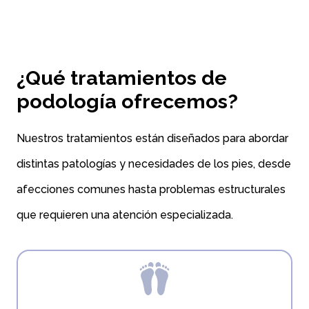
¿Qué tratamientos de
podología ofrecemos?
Nuestros tratamientos están diseñados para abordar
distintas patologías y necesidades de los pies, desde
afecciones comunes hasta problemas estructurales
que requieren una atención especializada.